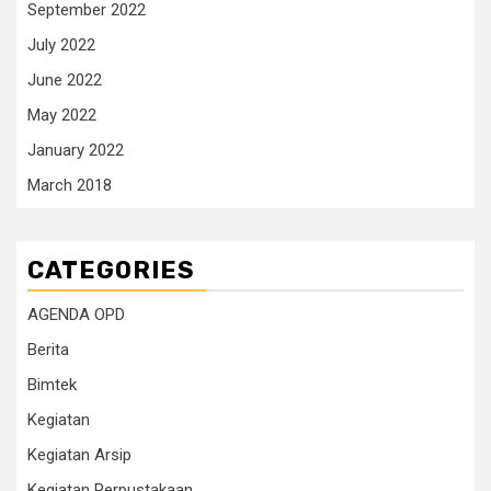
September 2022
July 2022
June 2022
May 2022
January 2022
March 2018
CATEGORIES
AGENDA OPD
Berita
Bimtek
Kegiatan
Kegiatan Arsip
Kegiatan Perpustakaan