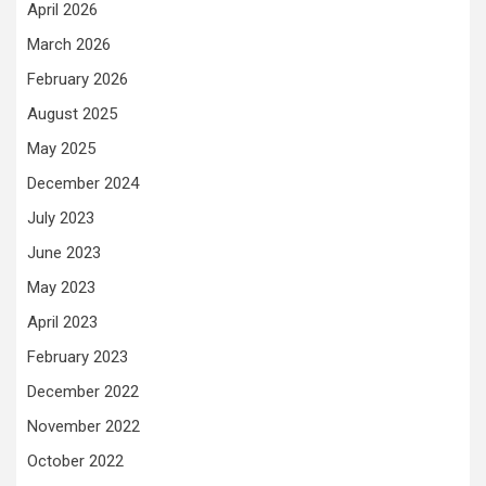
April 2026
March 2026
February 2026
August 2025
May 2025
December 2024
July 2023
June 2023
May 2023
April 2023
February 2023
December 2022
November 2022
October 2022