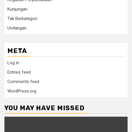
Kunjungan
Tak Berkategori
Undangan
META
Log in
Entries feed
Comments feed
WordPress.org
YOU MAY HAVE MISSED