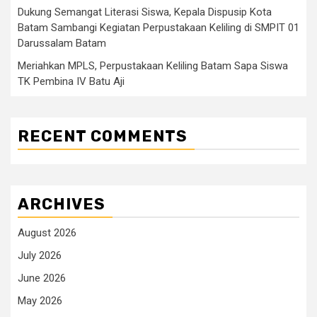
Dukung Semangat Literasi Siswa, Kepala Dispusip Kota
Batam Sambangi Kegiatan Perpustakaan Keliling di SMPIT 01
Darussalam Batam
Meriahkan MPLS, Perpustakaan Keliling Batam Sapa Siswa
TK Pembina IV Batu Aji
RECENT COMMENTS
ARCHIVES
August 2026
July 2026
June 2026
May 2026