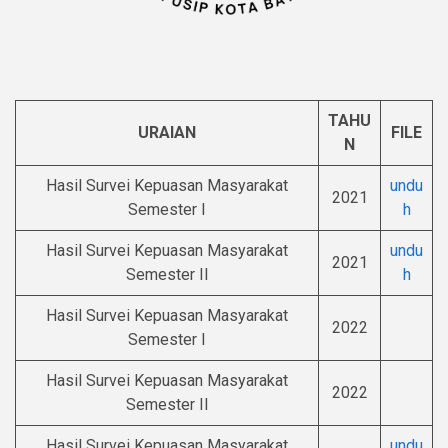
TAHU
URAIAN
FILE
N
Hasil Survei Kepuasan Masyarakat
undu
2021
Semester I
h
Hasil Survei Kepuasan Masyarakat
undu
2021
Semester II
h
Hasil Survei Kepuasan Masyarakat
2022
Semester I
Hasil Survei Kepuasan Masyarakat
2022
Semester II
Hasil Survei Kepuasan Masyarakat
undu