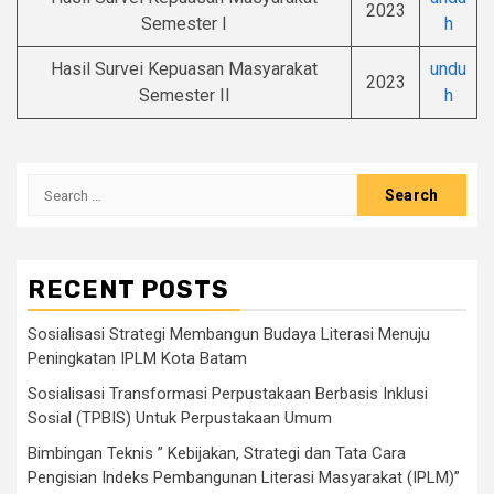
2023
Semester I
h
Hasil Survei Kepuasan Masyarakat
undu
2023
Semester II
h
Search
for:
RECENT POSTS
Sosialisasi Strategi Membangun Budaya Literasi Menuju
Peningkatan IPLM Kota Batam
Sosialisasi Transformasi Perpustakaan Berbasis Inklusi
Sosial (TPBIS) Untuk Perpustakaan Umum
Bimbingan Teknis ” Kebijakan, Strategi dan Tata Cara
Pengisian Indeks Pembangunan Literasi Masyarakat (IPLM)”