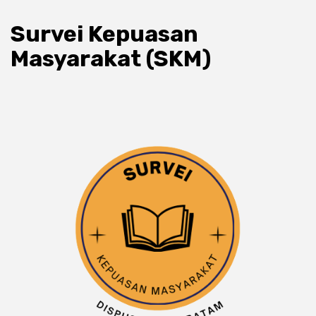
Survei Kepuasan
Masyarakat (SKM)