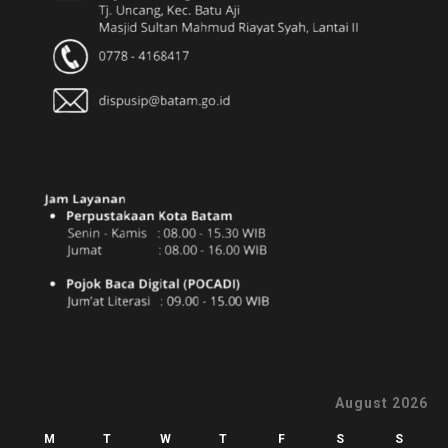
August 2026
M
T
W
T
F
S
S