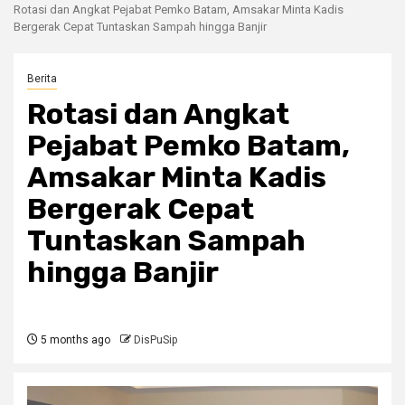
Rotasi dan Angkat Pejabat Pemko Batam, Amsakar Minta Kadis
Bergerak Cepat Tuntaskan Sampah hingga Banjir
Berita
Rotasi dan Angkat
Pejabat Pemko Batam,
Amsakar Minta Kadis
Bergerak Cepat
Tuntaskan Sampah
hingga Banjir
5 months ago
DisPuSip