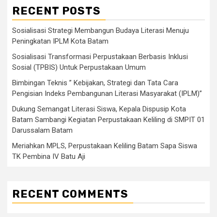
RECENT POSTS
Sosialisasi Strategi Membangun Budaya Literasi Menuju
Peningkatan IPLM Kota Batam
Sosialisasi Transformasi Perpustakaan Berbasis Inklusi
Sosial (TPBIS) Untuk Perpustakaan Umum
Bimbingan Teknis ” Kebijakan, Strategi dan Tata Cara
Pengisian Indeks Pembangunan Literasi Masyarakat (IPLM)”
Dukung Semangat Literasi Siswa, Kepala Dispusip Kota
Batam Sambangi Kegiatan Perpustakaan Keliling di SMPIT 01
Darussalam Batam
Meriahkan MPLS, Perpustakaan Keliling Batam Sapa Siswa
TK Pembina IV Batu Aji
RECENT COMMENTS