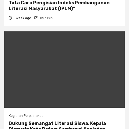
Tata Cara Pengisian Indeks Pembangunan
Literasi Masyarakat (IPLM)”
1 week ago
DisPuSip
Kegiatan Perpustakaan
Dukung Semangat Literasi Siswa, Kepala