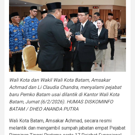
Wali Kota dan Wakil Wali Kota Batam, Amsakar
Achmad dan Li Claudia Chandra, menyalami pejabat
baru Pemko Batam usai dilantik di Kantor Wali Kota
Batam, Jumat (6/2/2026). HUMAS DISKOMINFO
BATAM / DHEO ANANDA PUTRA
Wali Kota Batam, Amsakar Achmad, secara resmi
melantik dan mengambil sumpah jabatan empat Pejabat