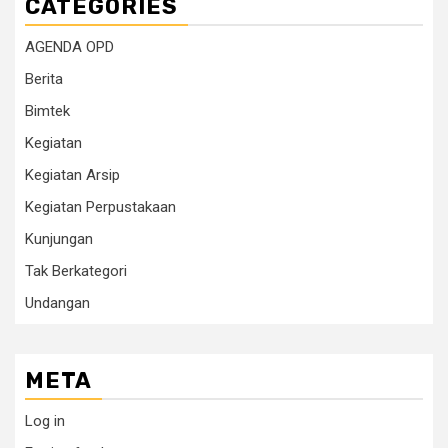
CATEGORIES
AGENDA OPD
Berita
Bimtek
Kegiatan
Kegiatan Arsip
Kegiatan Perpustakaan
Kunjungan
Tak Berkategori
Undangan
META
Log in