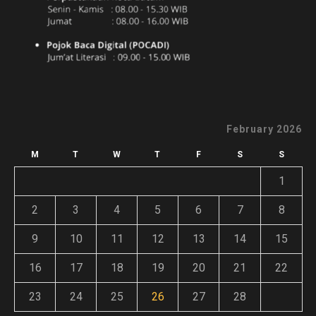
February 2026
M
T
W
T
F
S
S
1
2
3
4
5
6
7
8
9
10
11
12
13
14
15
16
17
18
19
20
21
22
23
24
25
26
27
28