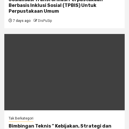
Berbasis Inklusi Sosial (TPBIS) Untuk
Perpustakaan Umum
7 days ago
DisPuSip
Tak Berkategori
Bimbingan Teknis ” Kebijakan, Strategi dan