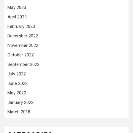
May 2023
April 2023
February 2023
December 2022
November 2022
October 2022
September 2022
July 2022
June 2022
May 2022
January 2022
March 2018