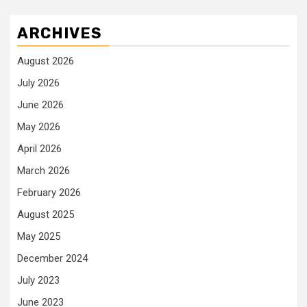
ARCHIVES
August 2026
July 2026
June 2026
May 2026
April 2026
March 2026
February 2026
August 2025
May 2025
December 2024
July 2023
June 2023