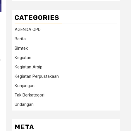
CATEGORIES
AGENDA OPD
Berita
Bimtek
Kegiatan
n
Kegiatan Arsip
Kegiatan Perpustakaan
Kunjungan
Tak Berkategori
Undangan
META