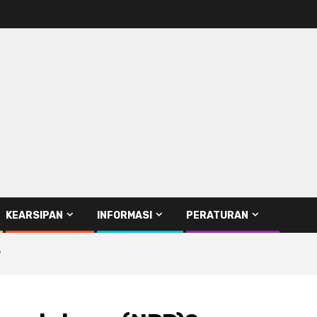
KEARSIPAN
INFORMASI
PERATURAN
?