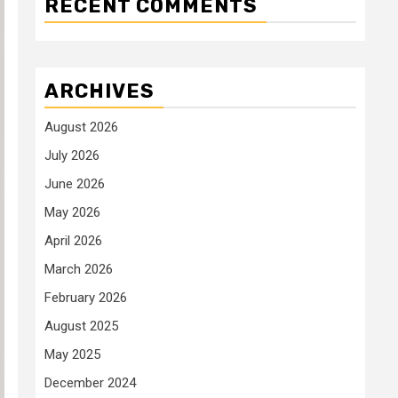
RECENT COMMENTS
ARCHIVES
August 2026
July 2026
June 2026
May 2026
April 2026
March 2026
February 2026
August 2025
May 2025
December 2024