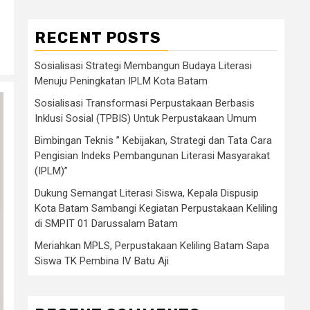
RECENT POSTS
Sosialisasi Strategi Membangun Budaya Literasi
Menuju Peningkatan IPLM Kota Batam
Sosialisasi Transformasi Perpustakaan Berbasis
Inklusi Sosial (TPBIS) Untuk Perpustakaan Umum
Bimbingan Teknis ” Kebijakan, Strategi dan Tata Cara
Pengisian Indeks Pembangunan Literasi Masyarakat
(IPLM)”
Dukung Semangat Literasi Siswa, Kepala Dispusip
Kota Batam Sambangi Kegiatan Perpustakaan Keliling
di SMPIT 01 Darussalam Batam
Meriahkan MPLS, Perpustakaan Keliling Batam Sapa
Siswa TK Pembina IV Batu Aji