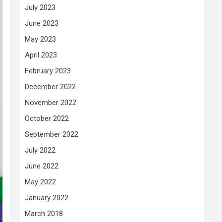
July 2023
June 2023
May 2023
April 2023
February 2023
December 2022
November 2022
October 2022
September 2022
July 2022
June 2022
May 2022
January 2022
March 2018