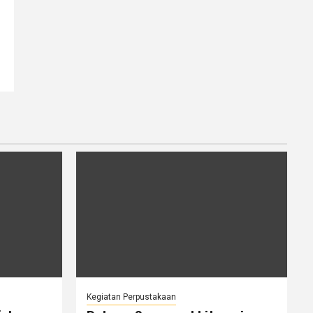
Kegiatan Perpustakaan