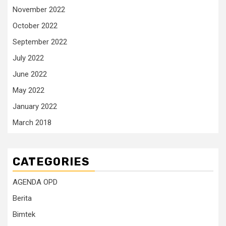
November 2022
October 2022
September 2022
July 2022
June 2022
May 2022
January 2022
March 2018
CATEGORIES
AGENDA OPD
Berita
Bimtek