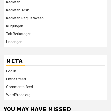
Kegiatan
Kegiatan Arsip
Kegiatan Perpustakaan
Kunjungan
Tak Berkategori
Undangan
META
Log in
Entries feed
Comments feed
WordPress.org
YOU MAY HAVE MISSED