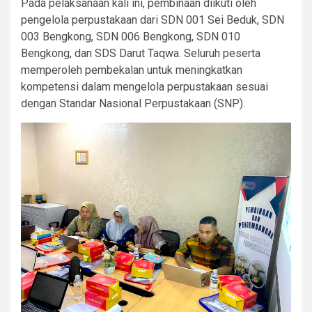
Pada pelaksanaan kali ini, pembinaan diikuti oleh
pengelola perpustakaan dari SDN 001 Sei Beduk, SDN
003 Bengkong, SDN 006 Bengkong, SDN 010
Bengkong, dan SDS Darut Taqwa. Seluruh peserta
memperoleh pembekalan untuk meningkatkan
kompetensi dalam mengelola perpustakaan sesuai
dengan Standar Nasional Perpustakaan (SNP).