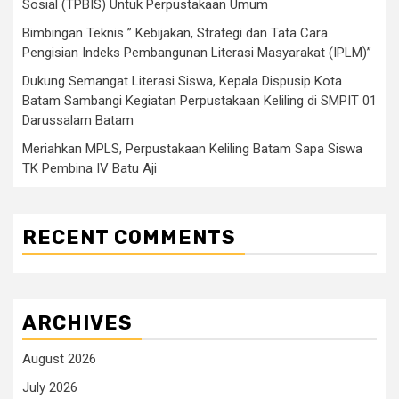
Sosial (TPBIS) Untuk Perpustakaan Umum
Bimbingan Teknis ” Kebijakan, Strategi dan Tata Cara
Pengisian Indeks Pembangunan Literasi Masyarakat (IPLM)”
Dukung Semangat Literasi Siswa, Kepala Dispusip Kota
Batam Sambangi Kegiatan Perpustakaan Keliling di SMPIT 01
Darussalam Batam
Meriahkan MPLS, Perpustakaan Keliling Batam Sapa Siswa
TK Pembina IV Batu Aji
RECENT COMMENTS
ARCHIVES
August 2026
July 2026