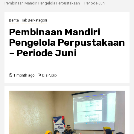
Pembinaan Mandiri Pengelola Perpustakaan – Periode Juni
Berita
Tak Berkategori
Pembinaan Mandiri
Pengelola Perpustakaan
– Periode Juni
1 month ago
DisPuSip