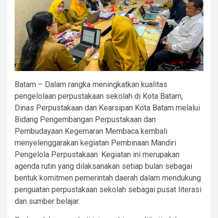
Batam – Dalam rangka meningkatkan kualitas
pengelolaan perpustakaan sekolah di Kota Batam,
Dinas Perpustakaan dan Kearsipan Kota Batam melalui
Bidang Pengembangan Perpustakaan dan
Pembudayaan Kegemaran Membaca kembali
menyelenggarakan kegiatan Pembinaan Mandiri
Pengelola Perpustakaan. Kegiatan ini merupakan
agenda rutin yang dilaksanakan setiap bulan sebagai
bentuk komitmen pemerintah daerah dalam mendukung
penguatan perpustakaan sekolah sebagai pusat literasi
dan sumber belajar.