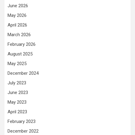
June 2026
May 2026
April 2026
March 2026
February 2026
August 2025
May 2025
December 2024
July 2023
June 2023
May 2023
April 2023
February 2023
December 2022