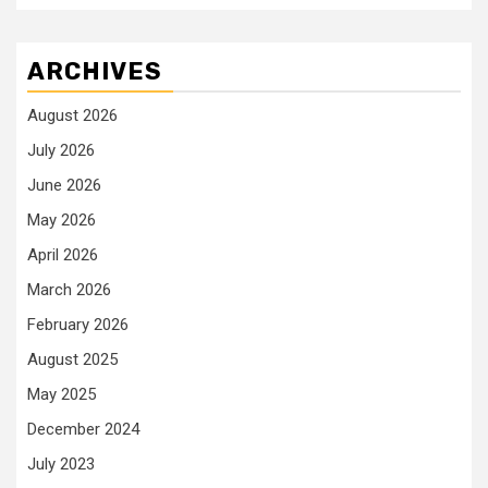
ARCHIVES
August 2026
July 2026
June 2026
May 2026
April 2026
March 2026
February 2026
August 2025
May 2025
December 2024
July 2023