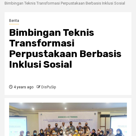
Bimbingan Teknis Transformasi Perpustakaan Berbasis Inklusi Sosial
Berita
Bimbingan Teknis
Transformasi
Perpustakaan Berbasis
Inklusi Sosial
4 years ago
DisPuSip