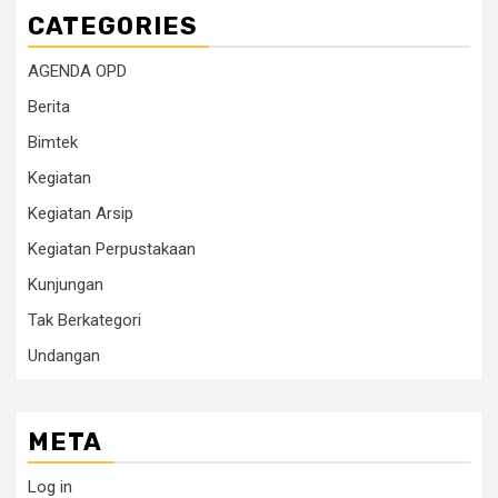
CATEGORIES
AGENDA OPD
Berita
Bimtek
Kegiatan
Kegiatan Arsip
Kegiatan Perpustakaan
Kunjungan
Tak Berkategori
Undangan
META
Log in