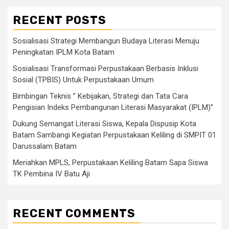
RECENT POSTS
Sosialisasi Strategi Membangun Budaya Literasi Menuju
Peningkatan IPLM Kota Batam
Sosialisasi Transformasi Perpustakaan Berbasis Inklusi
Sosial (TPBIS) Untuk Perpustakaan Umum
Bimbingan Teknis ” Kebijakan, Strategi dan Tata Cara
Pengisian Indeks Pembangunan Literasi Masyarakat (IPLM)”
Dukung Semangat Literasi Siswa, Kepala Dispusip Kota
Batam Sambangi Kegiatan Perpustakaan Keliling di SMPIT 01
Darussalam Batam
Meriahkan MPLS, Perpustakaan Keliling Batam Sapa Siswa
TK Pembina IV Batu Aji
RECENT COMMENTS