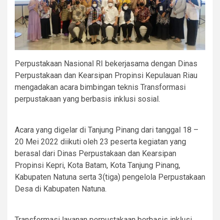
Perpustakaan Nasional RI bekerjasama dengan Dinas
Perpustakaan dan Kearsipan Propinsi Kepulauan Riau
mengadakan acara bimbingan teknis Transformasi
perpustakaan yang berbasis inklusi sosial.
Acara yang digelar di Tanjung Pinang dari tanggal 18 –
20 Mei 2022 diikuti oleh 23 peserta kegiatan yang
berasal dari Dinas Perpustakaan dan Kearsipan
Propinsi Kepri, Kota Batam, Kota Tanjung Pinang,
Kabupaten Natuna serta 3(tiga) pengelola Perpustakaan
Desa di Kabupaten Natuna.
Transformasi layanan perpustakaan berbasis inklusi