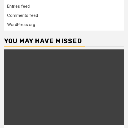
Entries feed
Comments feed
WordPress.org
YOU MAY HAVE MISSED