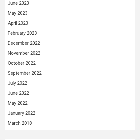
June 2023
May 2023
April 2023
February 2023
December 2022
November 2022
October 2022
September 2022
July 2022
June 2022
May 2022
January 2022
March 2018