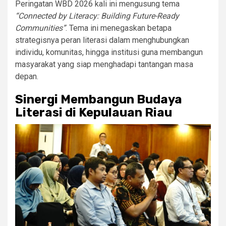
Peringatan WBD 2026 kali ini mengusung tema
“Connected by Literacy: Building Future-Ready
Communities”
. Tema ini menegaskan betapa
strategisnya peran literasi dalam menghubungkan
individu, komunitas, hingga institusi guna membangun
masyarakat yang siap menghadapi tantangan masa
depan.
Sinergi Membangun Budaya
Literasi di Kepulauan Riau