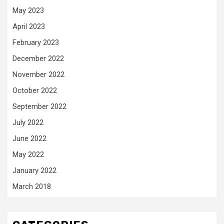
May 2023
April 2023
February 2023
December 2022
November 2022
October 2022
September 2022
July 2022
June 2022
May 2022
January 2022
March 2018