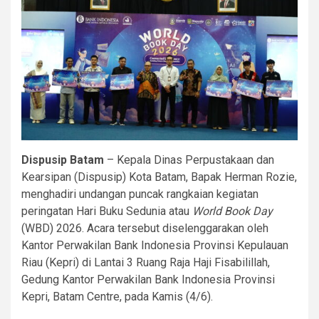
Dispusip Batam
– Kepala Dinas Perpustakaan dan
Kearsipan (Dispusip) Kota Batam, Bapak Herman Rozie,
menghadiri undangan puncak rangkaian kegiatan
peringatan Hari Buku Sedunia atau
World Book Day
(WBD) 2026. Acara tersebut diselenggarakan oleh
Kantor Perwakilan Bank Indonesia Provinsi Kepulauan
Riau (Kepri) di Lantai 3 Ruang Raja Haji Fisabilillah,
Gedung Kantor Perwakilan Bank Indonesia Provinsi
Kepri, Batam Centre, pada Kamis (4/6).