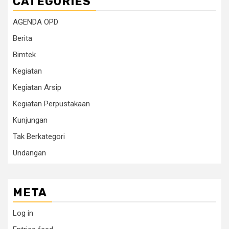
CATEGORIES
AGENDA OPD
Berita
Bimtek
Kegiatan
Kegiatan Arsip
Kegiatan Perpustakaan
Kunjungan
Tak Berkategori
Undangan
META
Log in