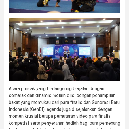
Acara puncak yang berlangsung berjalan dengan
semarak dan dinamis. Selain diisi dengan penampilan
bakat yang memukau dari para finalis dan Generasi Baru
Indonesia (GenBI), agenda juga disejalankan dengan
momen krusial berupa pemutaran video para finalis
kompetisi serta penyerahan hadiah bagi para pemenang