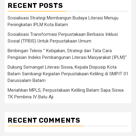
RECENT POSTS
Sosialisasi Strategi Membangun Budaya Literasi Menuju
Peningkatan IPLM Kota Batam
Sosialisasi Transformasi Perpustakaan Berbasis Inklusi
Sosial (TPBIS) Untuk Perpustakaan Umum
Bimbingan Teknis ” Kebijakan, Strategi dan Tata Cara
Pengisian Indeks Pembangunan Literasi Masyarakat (IPLM)”
Dukung Semangat Literasi Siswa, Kepala Dispusip Kota
Batam Sambangi Kegiatan Perpustakaan Keliling di SMPIT 01
Darussalam Batam
Meriahkan MPLS, Perpustakaan Keliling Batam Sapa Siswa
TK Pembina IV Batu Aji
RECENT COMMENTS