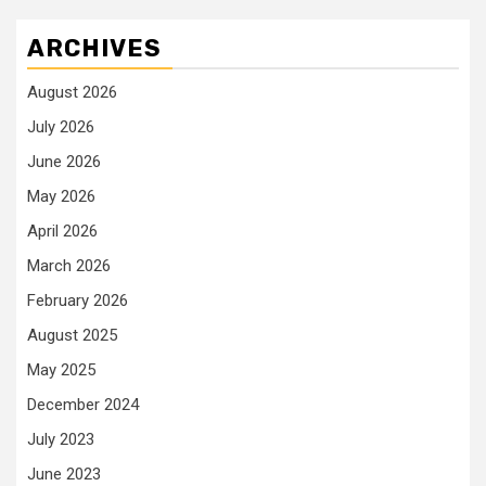
ARCHIVES
August 2026
July 2026
June 2026
May 2026
April 2026
March 2026
February 2026
August 2025
May 2025
December 2024
July 2023
June 2023