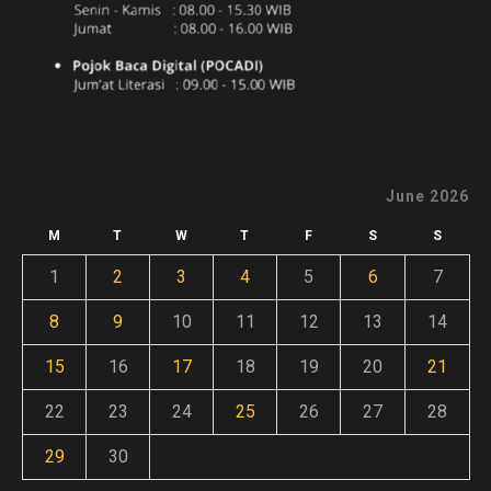
June 2026
M
T
W
T
F
S
S
1
2
3
4
5
6
7
8
9
10
11
12
13
14
15
16
17
18
19
20
21
22
23
24
25
26
27
28
29
30