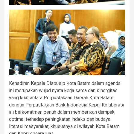
Kehadiran Kepala Dispusip Kota Batam dalam agenda
ini merupakan wujud nyata kerja sama dan sinergitas
yang kuat antara Perpustakaan Daerah Kota Batam
dengan Perpustakaan Bank Indonesia Kepri. Kolaborasi
ini berkomitmen penuh dalam memberikan dampak
optimal terhadap peningkatan indeks dan budaya
literasi masyarakat, khususnya di wilayah Kota Batam
dan Kepri secara luas.