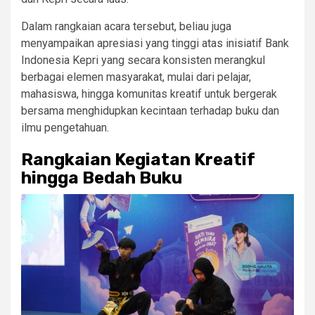
Dalam rangkaian acara tersebut, beliau juga
menyampaikan apresiasi yang tinggi atas inisiatif Bank
Indonesia Kepri yang secara konsisten merangkul
berbagai elemen masyarakat, mulai dari pelajar,
mahasiswa, hingga komunitas kreatif untuk bergerak
bersama menghidupkan kecintaan terhadap buku dan
ilmu pengetahuan.
Rangkaian Kegiatan Kreatif
hingga Bedah Buku