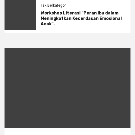
Tak Berkategori
Workshop Literasi “Peran Ibu dalam
Meningkatkan Kecerdasan Emosional
Anak”.