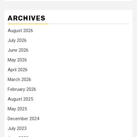
ARCHIVES
August 2026
July 2026
June 2026
May 2026
April 2026
March 2026
February 2026
August 2025
May 2025
December 2024
July 2023