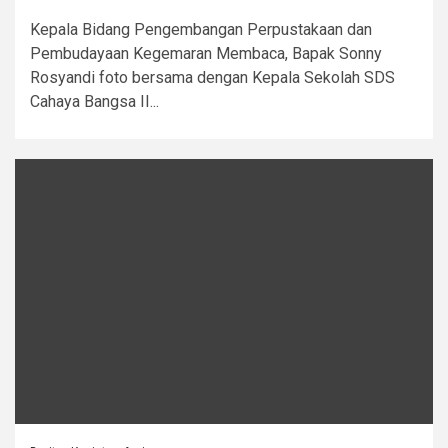
Kepala Bidang Pengembangan Perpustakaan dan
Pembudayaan Kegemaran Membaca, Bapak Sonny
Rosyandi foto bersama dengan Kepala Sekolah SDS
Cahaya Bangsa II...