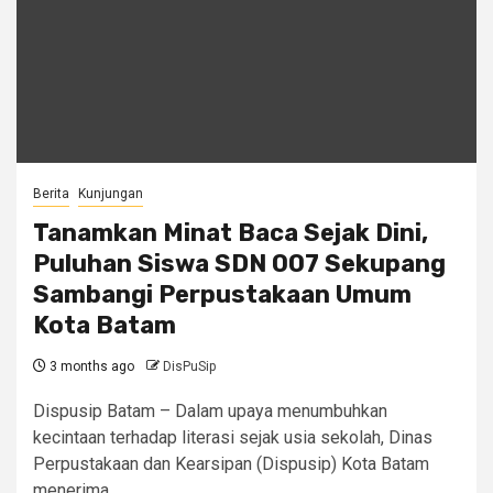
Berita
Kunjungan
Tanamkan Minat Baca Sejak Dini,
Puluhan Siswa SDN 007 Sekupang
Sambangi Perpustakaan Umum
Kota Batam
3 months ago
DisPuSip
Dispusip Batam – Dalam upaya menumbuhkan
kecintaan terhadap literasi sejak usia sekolah, Dinas
Perpustakaan dan Kearsipan (Dispusip) Kota Batam
menerima...