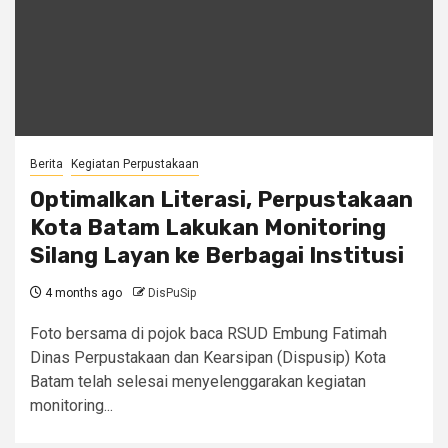
Berita
Kegiatan Perpustakaan
Optimalkan Literasi, Perpustakaan
Kota Batam Lakukan Monitoring
Silang Layan ke Berbagai Institusi
4 months ago
DisPuSip
Foto bersama di pojok baca RSUD Embung Fatimah
Dinas Perpustakaan dan Kearsipan (Dispusip) Kota
Batam telah selesai menyelenggarakan kegiatan
monitoring...