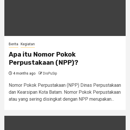
Berita
Kegiatan
Apa itu Nomor Pokok
Perpustakaan (NPP)?
4 months ago
DisPuSip
Nomor Pokok Perpustakaan (NPP) Dinas Perpustakaan
dan Kearsipan Kota Batam. Nomor Pokok Perpustakaan
atau yang sering disingkat dengan NPP merupakan...