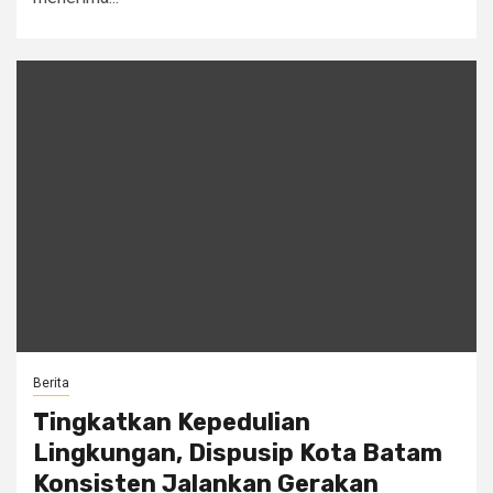
Berita
Tingkatkan Kepedulian
Lingkungan, Dispusip Kota Batam
Konsisten Jalankan Gerakan