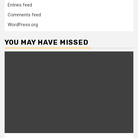
Entries feed
Comments feed
WordPress.org
YOU MAY HAVE MISSED