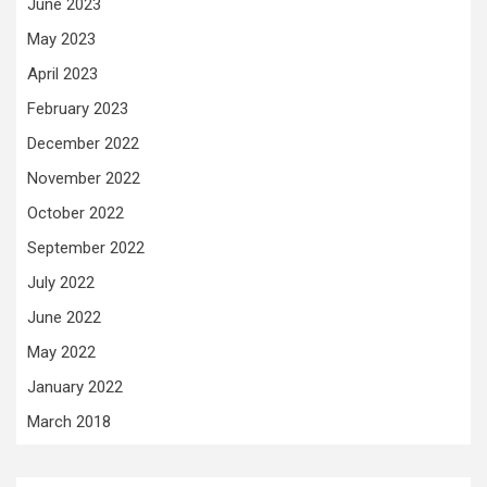
June 2023
May 2023
April 2023
February 2023
December 2022
November 2022
October 2022
September 2022
July 2022
June 2022
May 2022
January 2022
March 2018