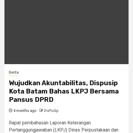
Berita
Wujudkan Akuntabilitas, Dispusip
Kota Batam Bahas LKPJ Bersama
Pansus DPRD
4 months ago
DisPuSip
Rapat pembahasan Laporan Keterangan
Pertanggungjawaban (LKPJ) Dinas Perpustakaan dan