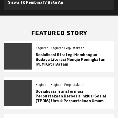
Siswa TK Pembina IV Batu Aji
FEATURED STORY
Kegiatan
Kegiatan Perpustakaan
Sosialisasi Strategi Membangun
Budaya Literasi Menuju Peningkatan
IPLM Kota Batam
Kegiatan
Kegiatan Perpustakaan
Sosialisasi Transformasi
Perpustakaan Berbasis Inklusi Sosial
(TPBIS) Untuk Perpustakaan Umum