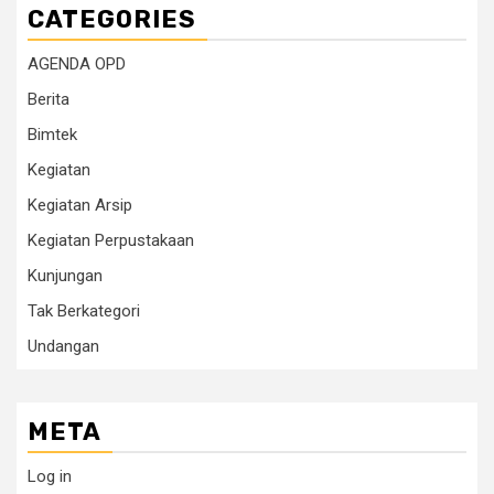
CATEGORIES
AGENDA OPD
Berita
Bimtek
Kegiatan
Kegiatan Arsip
Kegiatan Perpustakaan
Kunjungan
Tak Berkategori
Undangan
META
Log in