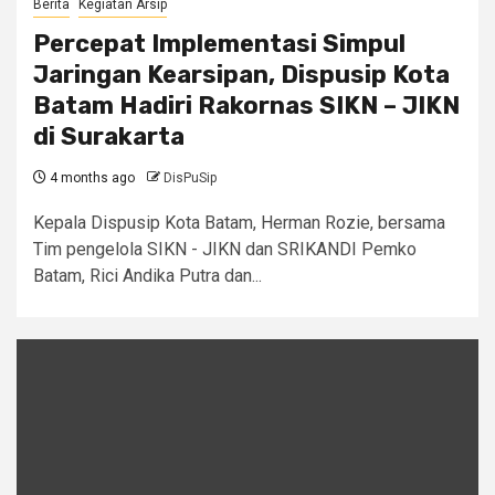
Berita
Kegiatan Arsip
Percepat Implementasi Simpul
Jaringan Kearsipan, Dispusip Kota
Batam Hadiri Rakornas SIKN – JIKN
di Surakarta
4 months ago
DisPuSip
Kepala Dispusip Kota Batam, Herman Rozie, bersama
Tim pengelola SIKN - JIKN dan SRIKANDI Pemko
Batam, Rici Andika Putra dan...