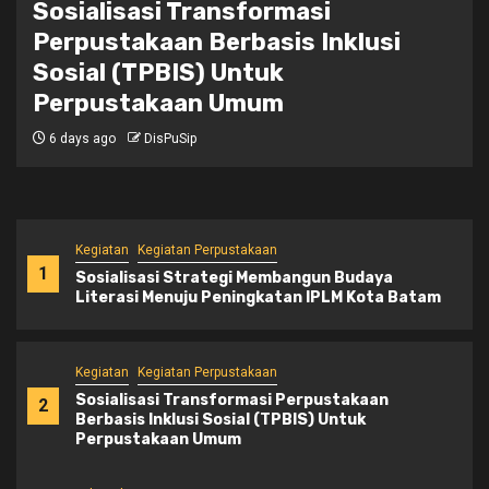
Sosialisasi Transformasi
Perpustakaan Berbasis Inklusi
Sosial (TPBIS) Untuk
Perpustakaan Umum
6 days ago
DisPuSip
Kegiatan
Kegiatan Perpustakaan
1
Sosialisasi Strategi Membangun Budaya
Literasi Menuju Peningkatan IPLM Kota Batam
Kegiatan
Kegiatan Perpustakaan
Sosialisasi Transformasi Perpustakaan
2
Berbasis Inklusi Sosial (TPBIS) Untuk
Perpustakaan Umum