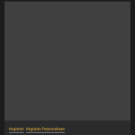
Kegiatan
Kegiatan Perpustakaan