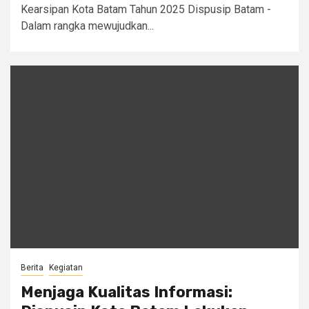
Kearsipan Kota Batam Tahun 2025 Dispusip Batam -
Dalam rangka mewujudkan...
Berita
Kegiatan
Menjaga Kualitas Informasi: