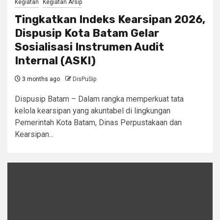
Kegiatan
Kegiatan Arsip
Tingkatkan Indeks Kearsipan 2026,
Dispusip Kota Batam Gelar
Sosialisasi Instrumen Audit
Internal (ASKI)
3 months ago
DisPuSip
Dispusip Batam – Dalam rangka memperkuat tata
kelola kearsipan yang akuntabel di lingkungan
Pemerintah Kota Batam, Dinas Perpustakaan dan
Kearsipan...