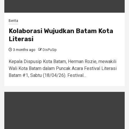
Berita
Kolaborasi Wujudkan Batam Kota
Literasi
3 months ago
DisPuSip
Kepala Dispusip Kota Batam, Herman Rozie, mewakili
Wali Kota Batam dalam Puncak Acara Festival Literasi
Batam #1, Sabtu (18/04/26). ​Festival...