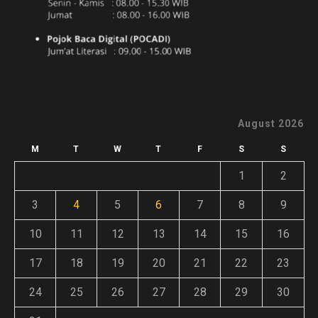
August 2026
M
T
W
T
F
S
S
1
2
3
4
5
6
7
8
9
10
11
12
13
14
15
16
17
18
19
20
21
22
23
24
25
26
27
28
29
30