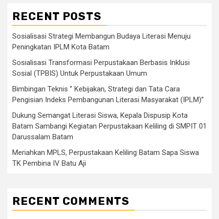
RECENT POSTS
Sosialisasi Strategi Membangun Budaya Literasi Menuju
Peningkatan IPLM Kota Batam
Sosialisasi Transformasi Perpustakaan Berbasis Inklusi
Sosial (TPBIS) Untuk Perpustakaan Umum
Bimbingan Teknis ” Kebijakan, Strategi dan Tata Cara
Pengisian Indeks Pembangunan Literasi Masyarakat (IPLM)”
Dukung Semangat Literasi Siswa, Kepala Dispusip Kota
Batam Sambangi Kegiatan Perpustakaan Keliling di SMPIT 01
Darussalam Batam
Meriahkan MPLS, Perpustakaan Keliling Batam Sapa Siswa
TK Pembina IV Batu Aji
RECENT COMMENTS