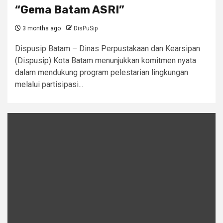
“Gema Batam ASRI”
3 months ago
DisPuSip
Dispusip Batam – Dinas Perpustakaan dan Kearsipan
(Dispusip) Kota Batam menunjukkan komitmen nyata
dalam mendukung program pelestarian lingkungan
melalui partisipasi...